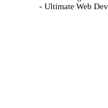
- Ultimate Web Dev